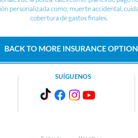
ón personalizada como; muerte accidental, cuida
cobertura de gastos finales.
BACK TO MORE INSURANCE OPTION
SUÍGUENOS