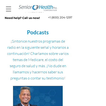
+1 (800) 204-1297
Need help? Call us now!
Podcasts
¡Sintonice nuestros programas de
radio en la siguiente señal y horarios a
continuación! Charlamos sobre varios
temas de Medicare, el costo del
seguro de salud y más. ¡No dude en
llamarnos y hacernos saber sus
preguntas o contar su testimonio!